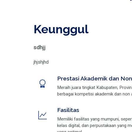
Keunggul
sdhjj
jhjshjhd
Prestasi Akademik dan No
Meraih juara tingkat Kabupaten, Provi
berbagai kompetisi akademik dan non 
Fasilitas
Memiliki fasilitas yang mumpuni, seper
kelas digital, dan perpustakaan yang 