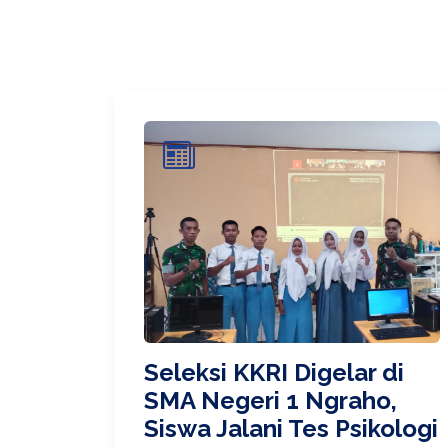
Seleksi KKRI Digelar di
SMA Negeri 1 Ngraho,
Siswa Jalani Tes Psikologi