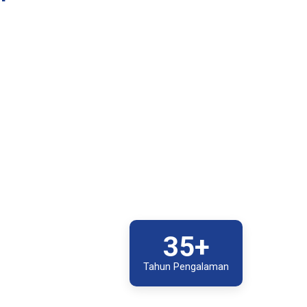
35+
Tahun Pengalaman