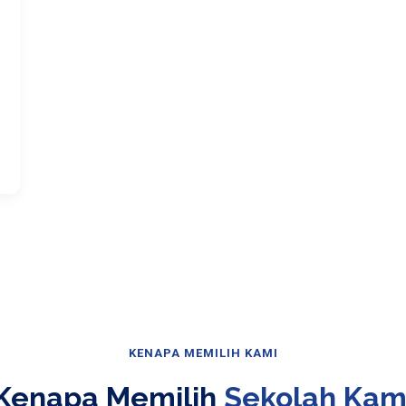
KENAPA MEMILIH KAMI
Kenapa Memilih
Sekolah Kam