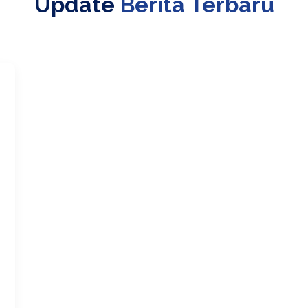
Update
Berita Terbaru