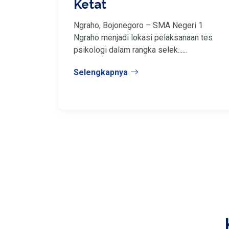
Ketat
Ngraho, Bojonegoro – SMA Negeri 1
Ngraho menjadi lokasi pelaksanaan tes
psikologi dalam rangka selek......
Selengkapnya