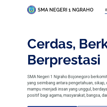
SMA NEGERI 1 NGRAHO
Cerdas, Berk
Berprestasi
SMA Negeri 1 Ngraho Bojonegoro berkomi
yang seimbang antara pengetahuan, sikap, 
mampu menjadi insan yang unggul, berdaya 
positif bagi agama, masyarakat, bangsa, da