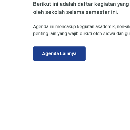
Berikut ini adalah daftar kegiatan yang
oleh sekolah selama semester ini.
Agenda ini mencakup kegiatan akademik, non-ak
penting lain yang wajib diikuti oleh siswa dan gu
Agenda Lainnya